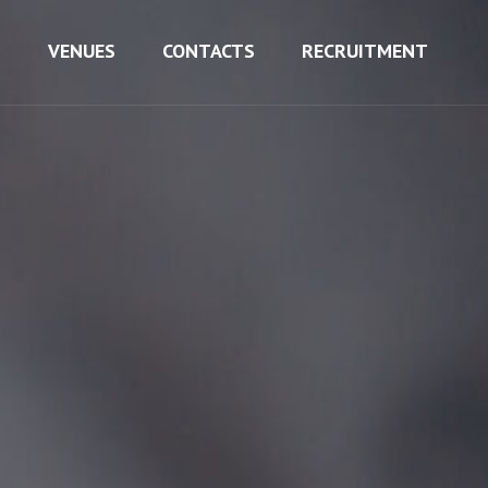
S
VENUES
CONTACTS
RECRUITMENT