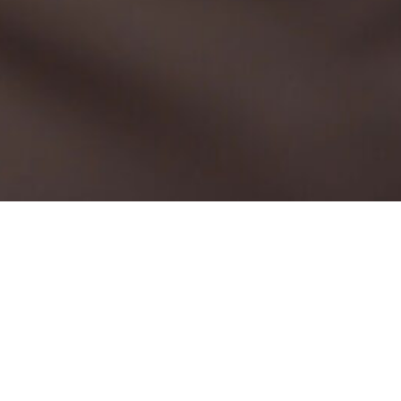
Catering