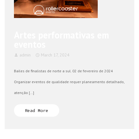
Artes performativas em
eventos
admin
March 17, 2024
Bailes de finalistas de norte a sul. 02 de fevereiro de 2024
Organizar eventos de qualidade requer planeamento detalhado,
atenção […]
Read More