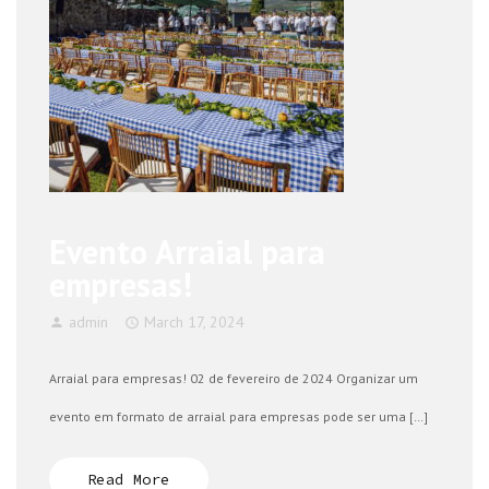
Evento Arraial para
empresas!
admin
March 17, 2024
Arraial para empresas! 02 de fevereiro de 2024 Organizar um
evento em formato de arraial para empresas pode ser uma […]
Read More