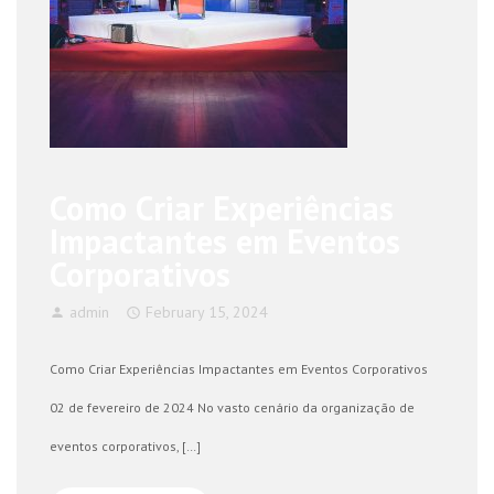
Como Criar Experiências
Impactantes em Eventos
Corporativos
admin
February 15, 2024
Como Criar Experiências Impactantes em Eventos Corporativos
02 de fevereiro de 2024 No vasto cenário da organização de
eventos corporativos, […]