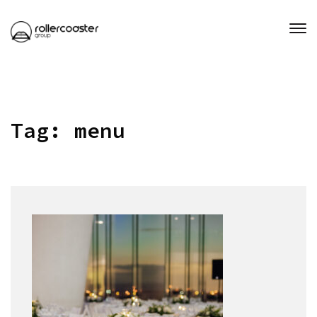
Tag:
menu