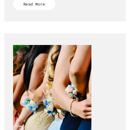
Read More