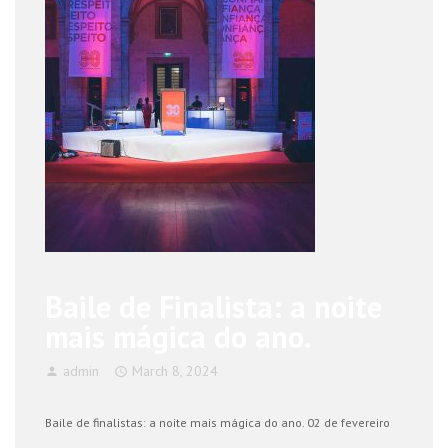
Baile de Finalista: a noite
mais mágica do ano.
admin
March 8, 2024
Baile de finalistas: a noite mais mágica do ano. 02 de fevereiro