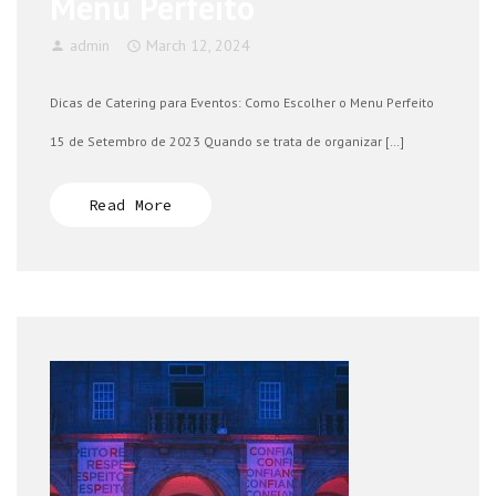
Menu Perfeito
admin
March 12, 2024
Dicas de Catering para Eventos: Como Escolher o Menu Perfeito
15 de Setembro de 2023 Quando se trata de organizar […]
Read More