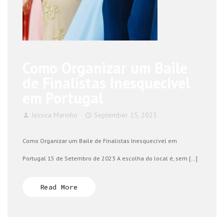
Como Organizar um Baile
de Finalistas Inesquecível
em Portugal
Jessica Marinho
September 15, 2023
Como Organizar um Baile de Finalistas Inesquecível em
Portugal 15 de Setembro de 2023 A escolha do local é, sem […]
Read More