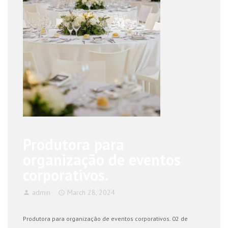
Produtora para
organização de eventos
corporativos.
admin
March 28, 2024
Produtora para organização de eventos corporativos. 02 de