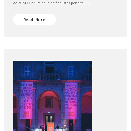
de 2024 Criar um baile de finalistas perfeito […]
Read More