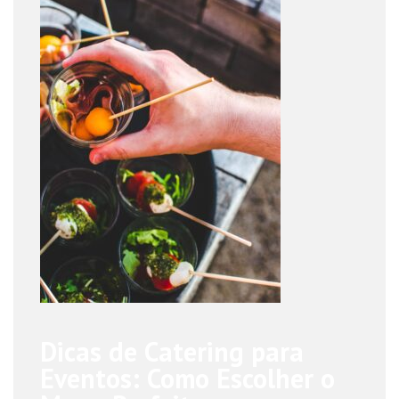
Dicas de Catering para
Eventos: Como Escolher o