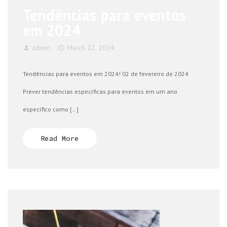
Tendências para eventos
em 2024
admin
March 12, 2024
Tendências para eventos em 2024! 02 de fevereiro de 2024
Prever tendências específicas para eventos em um ano
específico como […]
Read More