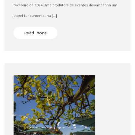
fevereiro de 2024 Uma produtora de eventos desempenha um
papel fundamental na […]
Read More