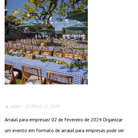
Evento Arraial para empresas!
admin
March 17, 2024
Arraial para empresas! 02 de fevereiro de 2024 Organizar
um evento em formato de arraial para empresas pode ser