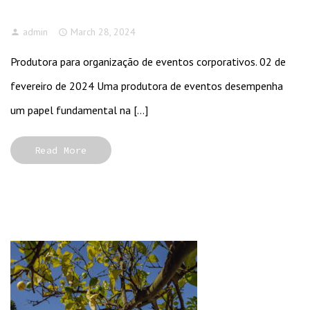
eventos corporativos.
admin
March 28, 2024
Produtora para organização de eventos corporativos. 02 de
fevereiro de 2024 Uma produtora de eventos desempenha
um papel fundamental na […]
Read More