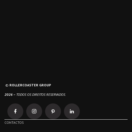
©
ROLLERCOASTER GROUP
2026 –
T
ODOS OS DIREITOS RESERVADOS.
CONTACTOS