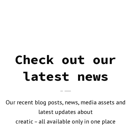
Check out our
latest news
Our recent blog posts, news, media assets and
latest updates about
creatic – all available only in one place