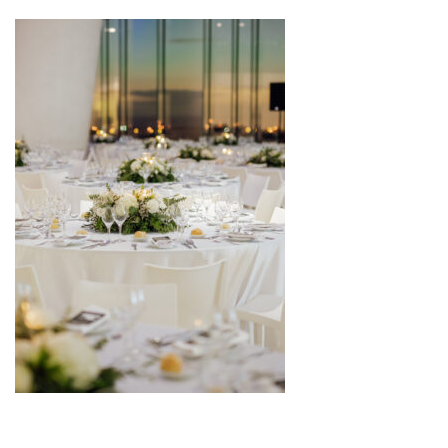
Produtora para organização de